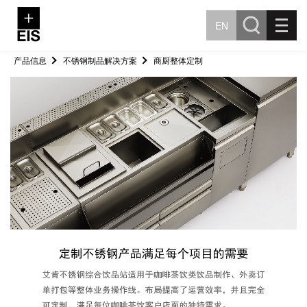
EN
产品信息
不锈钢制品解决方案
商厨整体定制