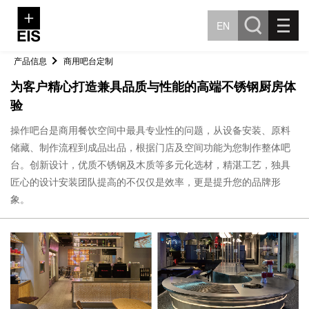
EN
产品信息
商用吧台定制
为客户精心打造兼具品质与性能的高端不锈钢厨房体
验
操作吧台是商用餐饮空间中最具专业性的问题，从设备安装、原料
储藏、制作流程到成品出品，根据门店及空间功能为您制作整体吧
台。创新设计，优质不锈钢及木质等多元化选材，精湛工艺，独具
匠心的设计安装团队提高的不仅仅是效率，更是提升您的品牌形
象。